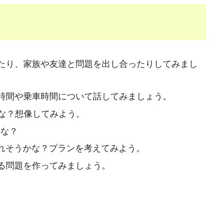
たり、家族や友達と問題を出し合ったりしてみまし
時間や乗車時間について話してみましょう。
かな？想像してみよう。
かな？
れそうかな？プランを考えてみよう。
る問題を作ってみましょう。