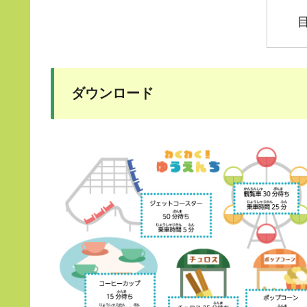
ダウンロード