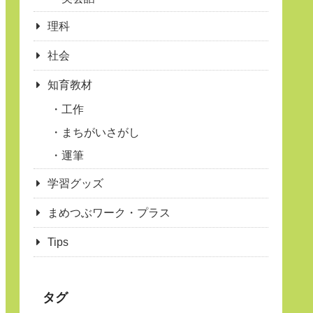
理科
社会
知育教材
工作
まちがいさがし
運筆
学習グッズ
まめつぶワーク・プラス
Tips
タグ