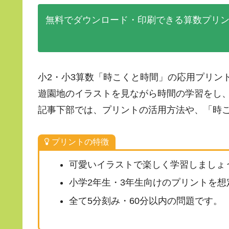
無料でダウンロード・印刷できる算数プリ
小2・小3算数「時こくと時間」の応用プリン
遊園地のイラストを見ながら時間の学習をし
記事下部では、プリントの活用方法や、「時
プリントの特徴
可愛いイラストで楽しく学習しましょ
小学2年生・3年生向けのプリントを
全て5分刻み・60分以内の問題です。