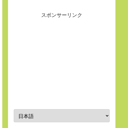
スポンサーリンク