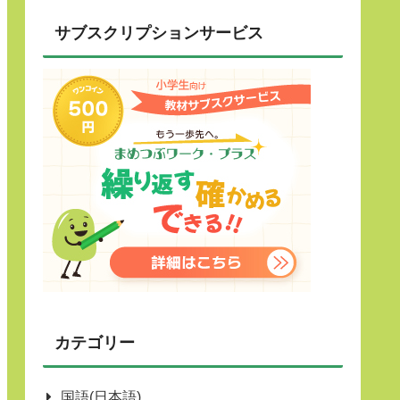
サブスクリプションサービス
カテゴリー
国語(日本語)