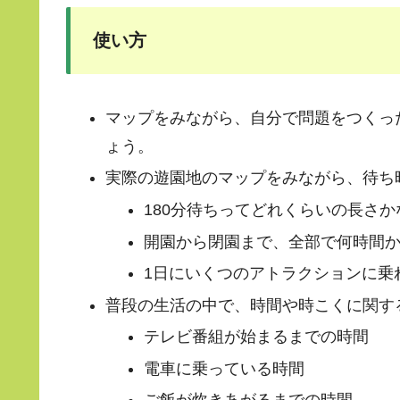
使い方
マップをみながら、自分で問題をつくっ
ょう。
実際の遊園地のマップをみながら、待ち
180分待ちってどれくらいの長さ
開園から閉園まで、全部で何時間
1日にいくつのアトラクションに乗
普段の生活の中で、時間や時こくに関す
テレビ番組が始まるまでの時間
電車に乗っている時間