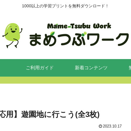
1000以上の学習プリントを無料ダウンロード！
ご利用ガイド
新着コンテンツ
応用】遊園地に行こう(全3枚)
2023.10.17