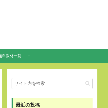
無料教材一覧
最近の投稿