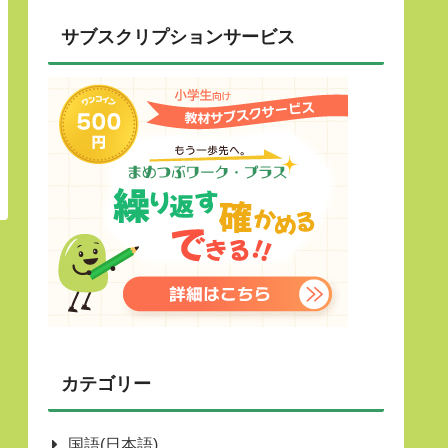
サブスクリプションサービス
カテゴリー
国語(日本語)