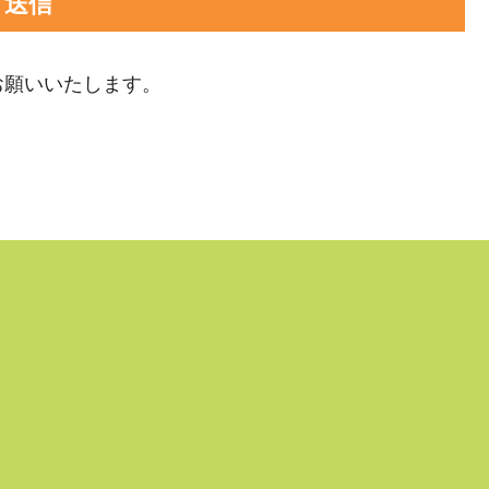
お願いいたします。