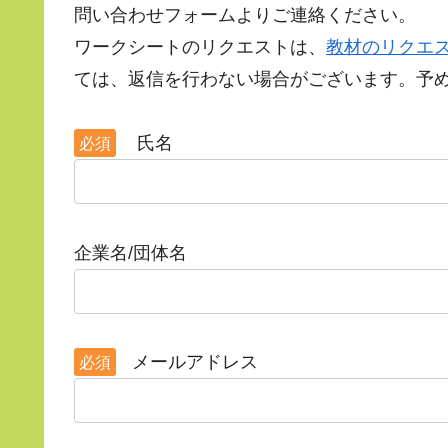
問い合わせフォームよりご連絡ください。
ワークシートのリクエストは、
教材のリクエ
ては、返信を行わない場合がございます。予
氏名
必須
企業名/団体名
メールアドレス
必須