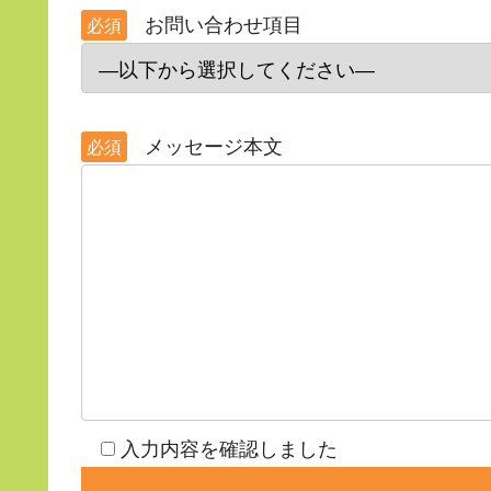
お問い合わせ項目
必須
メッセージ本文
必須
入力内容を確認しました