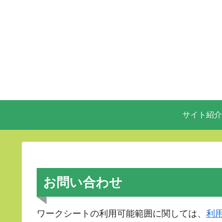
サイト紹介
お問い合わせ
ワークシートの利用可能範囲に関しては、
利