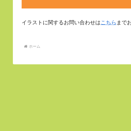
イラストに関するお問い合わせは
こちら
まで
ホーム