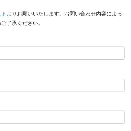
スト
よりお願いいたします。お問い合わせ内容によっ
めご了承ください。