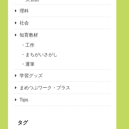
理科
社会
知育教材
工作
まちがいさがし
運筆
学習グッズ
まめつぶワーク・プラス
Tips
タグ