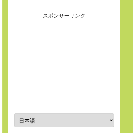
スポンサーリンク