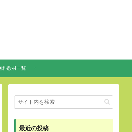
無料教材一覧
最近の投稿