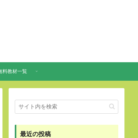
無料教材一覧
最近の投稿