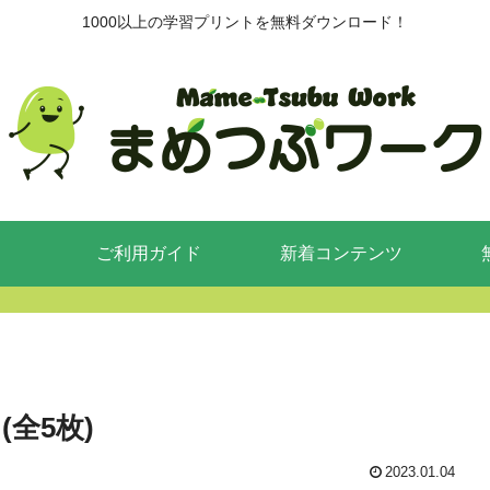
1000以上の学習プリントを無料ダウンロード！
ご利用ガイド
新着コンテンツ
全5枚)
2023.01.04