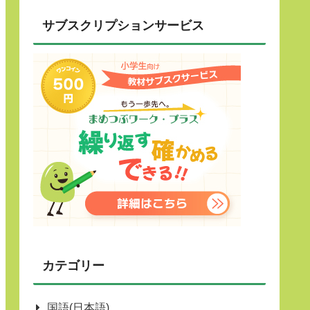
サブスクリプションサービス
カテゴリー
国語(日本語)