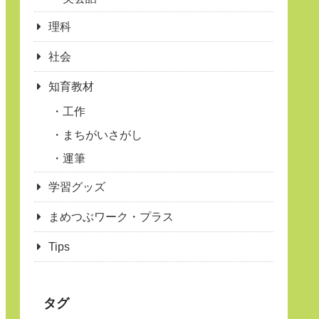
理科
社会
知育教材
工作
まちがいさがし
運筆
学習グッズ
まめつぶワーク・プラス
Tips
タグ