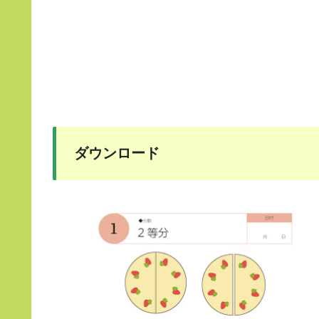
ダウンロード