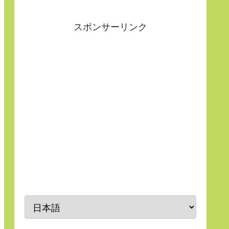
スポンサーリンク