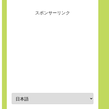
スポンサーリンク