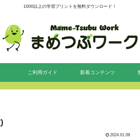
1000以上の学習プリントを無料ダウンロード！
ご利用ガイド
新着コンテンツ
)
2024.01.09