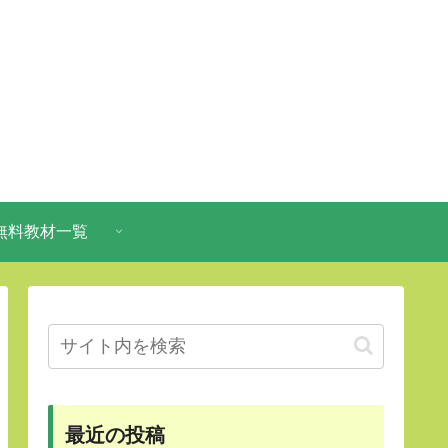
無料教材一覧
最近の投稿