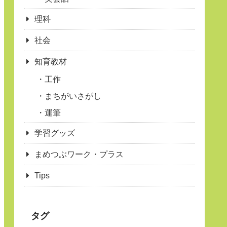
理科
社会
知育教材
工作
まちがいさがし
運筆
学習グッズ
まめつぶワーク・プラス
Tips
タグ