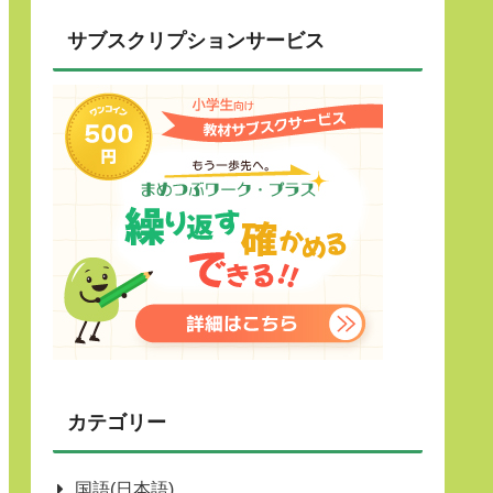
サブスクリプションサービス
カテゴリー
国語(日本語)