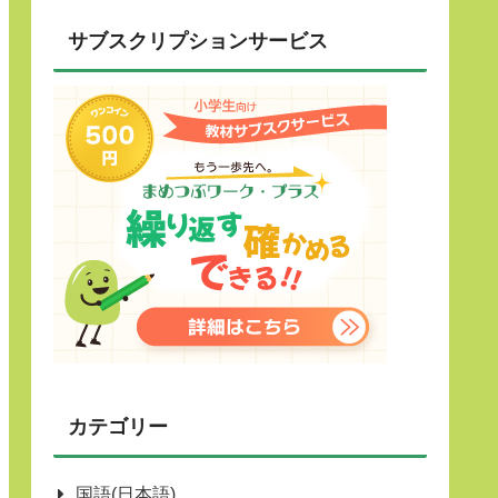
サブスクリプションサービス
カテゴリー
国語(日本語)