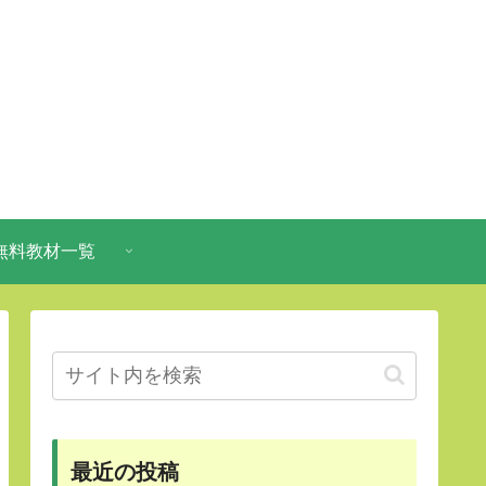
無料教材一覧
最近の投稿