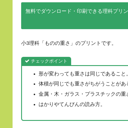
無料でダウンロード・印刷できる理科プリ
小3理科「ものの重さ」のプリントです。
チェックポイント
形が変わっても重さは同じであること
体積が同じでも重さがちがうことがあ
金属・木・ガラス・プラスチックの重
はかりやてんびんの読み方。