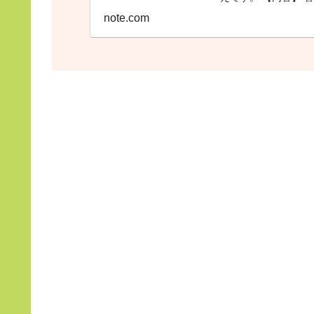
note.com