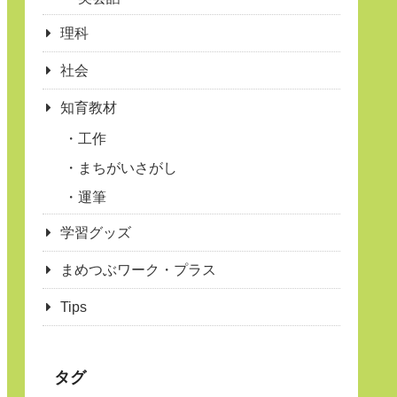
理科
社会
知育教材
工作
まちがいさがし
運筆
学習グッズ
まめつぶワーク・プラス
Tips
タグ