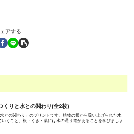
ェアする
つくりと水との関わり(全2枚)
と水との関わり」のプリントです。植物の根から吸い上げられた水
ていくこと、根・くき・葉には水の通り道があることを学びましょ