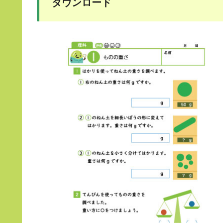
ダウンロード