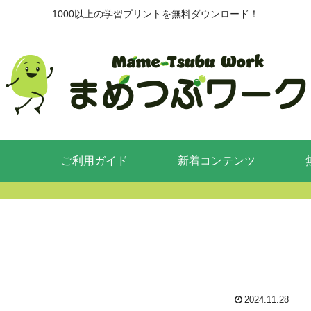
1000以上の学習プリントを無料ダウンロード！
ご利用ガイド
新着コンテンツ
2024.11.28