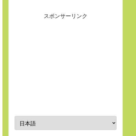
スポンサーリンク