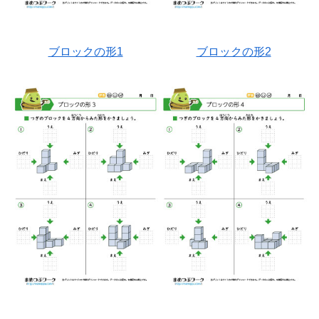
ブロックの形1
ブロックの形2