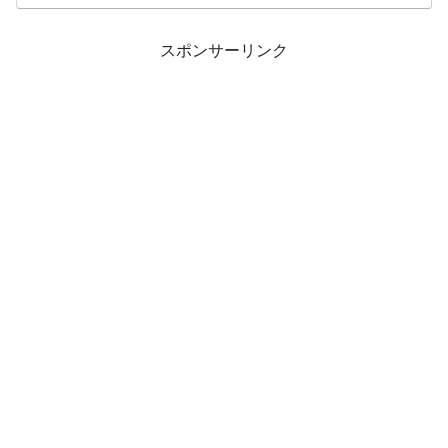
スポンサーリンク