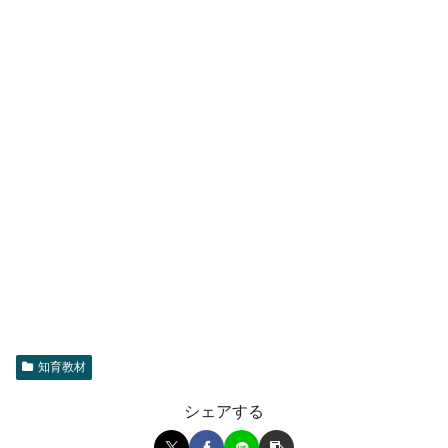
知育教材
シェアする