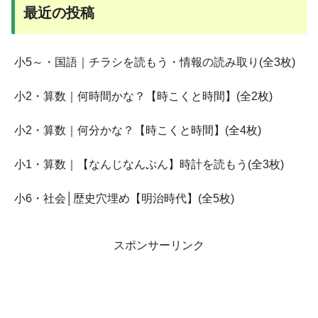
最近の投稿
小5～・国語｜チラシを読もう・情報の読み取り(全3枚)
小2・算数｜何時間かな？【時こくと時間】(全2枚)
小2・算数｜何分かな？【時こくと時間】(全4枚)
小1・算数｜【なんじなんぷん】時計を読もう(全3枚)
小6・社会│歴史穴埋め【明治時代】(全5枚)
スポンサーリンク