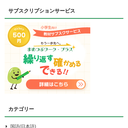
サブスクリプションサービス
カテゴリー
国語(日本語)