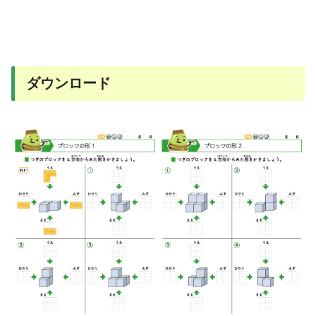
ダウンロード