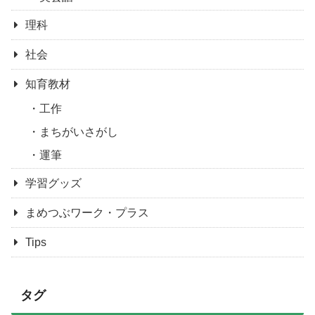
理科
社会
知育教材
工作
まちがいさがし
運筆
学習グッズ
まめつぶワーク・プラス
Tips
タグ