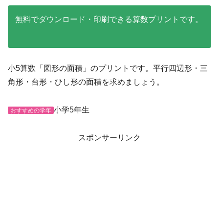
無料でダウンロード・印刷できる算数プリントです。
小5算数「図形の面積」のプリントです。平行四辺形・三
角形・台形・ひし形の面積を求めましょう。
小学5年生
おすすめの学年
スポンサーリンク