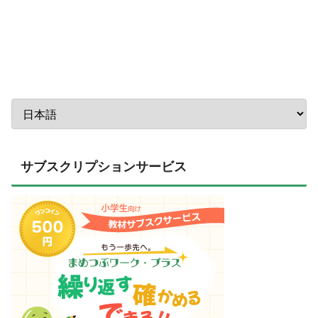
サブスクリプションサービス