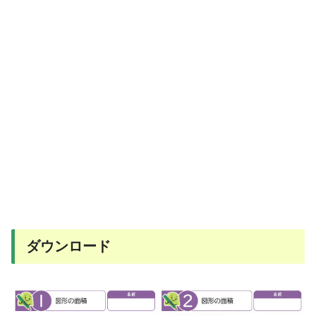
ダウンロード