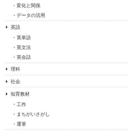
変化と関係
データの活用
英語
英単語
英文法
英会話
理科
社会
知育教材
工作
まちがいさがし
運筆