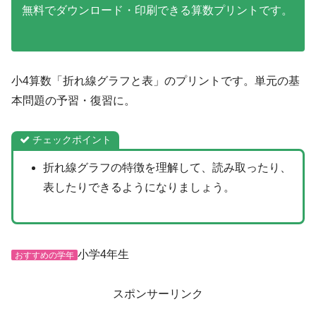
無料でダウンロード・印刷できる算数プリントです。
小4算数「折れ線グラフと表」のプリントです。単元の基
本問題の予習・復習に。
チェックポイント
折れ線グラフの特徴を理解して、読み取ったり、
表したりできるようになりましょう。
小学4年生
おすすめの学年
スポンサーリンク