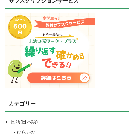
サブスクリプションサービス
カテゴリー
国語(日本語)
ひらがな