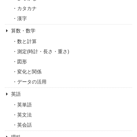
カタカナ
漢字
算数・数学
数と計算
測定(時計・長さ・重さ)
図形
変化と関係
データの活用
英語
英単語
英文法
英会話