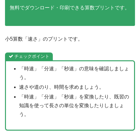
無料でダウンロード・印刷できる算数プリントです。
小5算数「速さ」のプリントです。
チェックポイント
「時速」「分速」「秒速」の意味を確認しましょ
う。
速さや道のり、時間を求めましょう。
「時速」「分速」「秒速」を変換したり、既習の
知識を使って長さの単位を変換したりしましょ
う。