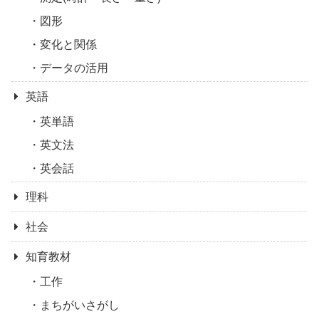
図形
変化と関係
データの活用
英語
英単語
英文法
英会話
理科
社会
知育教材
工作
まちがいさがし