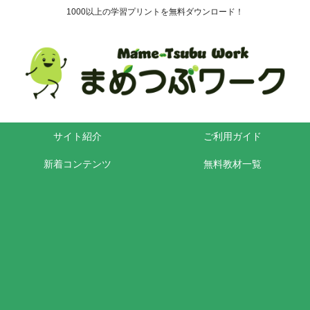
1000以上の学習プリントを無料ダウンロード！
サイト紹介
ご利用ガイド
新着コンテンツ
無料教材一覧