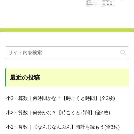
最近の投稿
小2・算数｜何時間かな？【時こくと時間】(全2枚)
小2・算数｜何分かな？【時こくと時間】(全4枚)
小1・算数｜【なんじなんぷん】時計を読もう(全3枚)