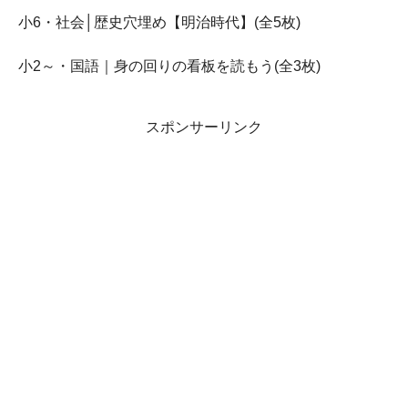
小6・社会│歴史穴埋め【明治時代】(全5枚)
小2～・国語｜身の回りの看板を読もう(全3枚)
スポンサーリンク