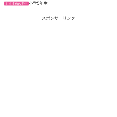
小学5年生
おすすめの学年
スポンサーリンク