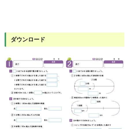
ダウンロード