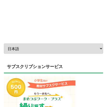
サブスクリプションサービス