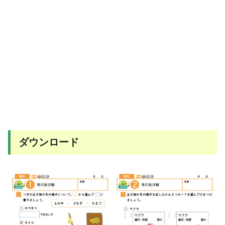
ダウンロード