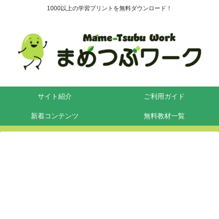
1000以上の学習プリントを無料ダウンロード！
サイト紹介
ご利用ガイド
新着コンテンツ
無料教材一覧