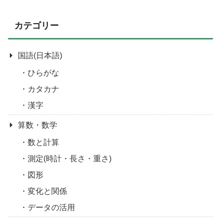
カテゴリー
国語(日本語)
ひらがな
カタカナ
漢字
算数・数学
数と計算
測定(時計・長さ・重さ)
図形
変化と関係
データの活用