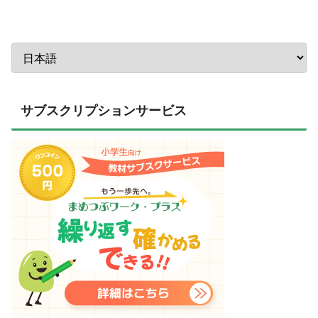
サブスクリプションサービス