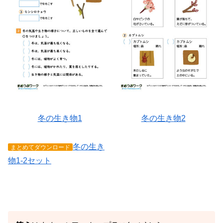
冬の生き物1
冬の生き物2
冬の生き
まとめてダウンロード
物1-2セット