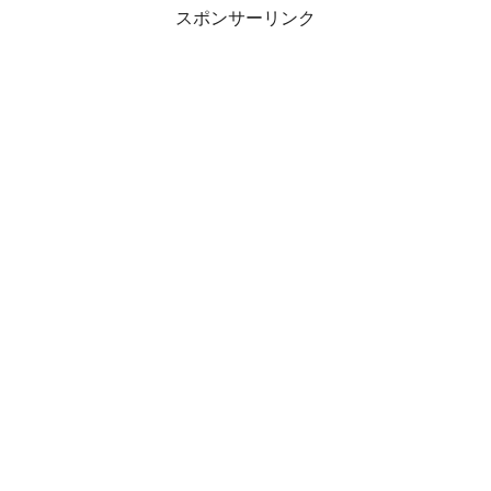
スポンサーリンク