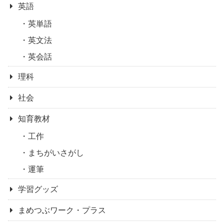
英語
英単語
英文法
英会話
理科
社会
知育教材
工作
まちがいさがし
運筆
学習グッズ
まめつぶワーク・プラス