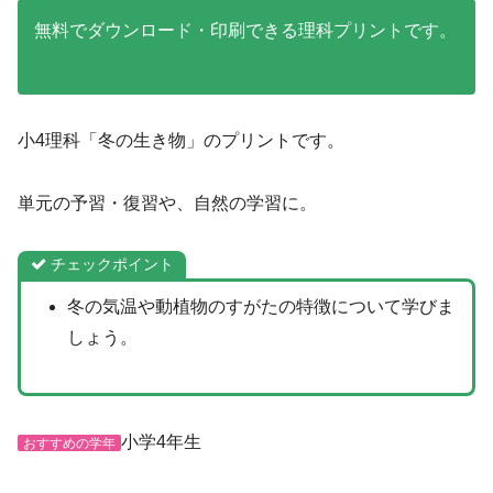
無料でダウンロード・印刷できる理科プリントです。
小4理科「冬の生き物」のプリントです。
単元の予習・復習や、自然の学習に。
チェックポイント
冬の気温や動植物のすがたの特徴について学びま
しょう。
小学4年生
おすすめの学年