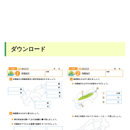
ダウンロード