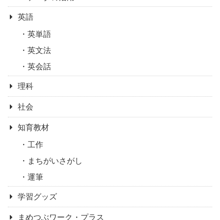
英語
英単語
英文法
英会話
理科
社会
知育教材
工作
まちがいさがし
運筆
学習グッズ
まめつぶワーク・プラス