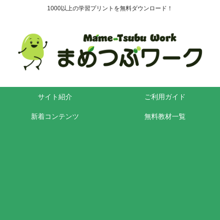
1000以上の学習プリントを無料ダウンロード！
サイト紹介
ご利用ガイド
新着コンテンツ
無料教材一覧