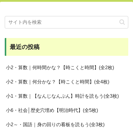
最近の投稿
小2・算数｜何時間かな？【時こくと時間】(全2枚)
小2・算数｜何分かな？【時こくと時間】(全4枚)
小1・算数｜【なんじなんぷん】時計を読もう(全3枚)
小6・社会│歴史穴埋め【明治時代】(全5枚)
小2～・国語｜身の回りの看板を読もう(全3枚)