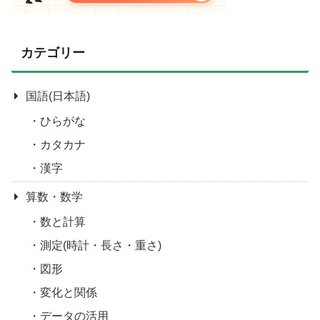
カテゴリー
国語(日本語)
ひらがな
カタカナ
漢字
算数・数学
数と計算
測定(時計・長さ・重さ)
図形
変化と関係
データの活用