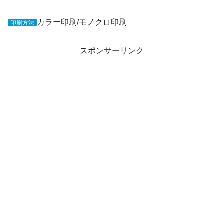
カラー印刷/モノクロ印刷
印刷方法
スポンサーリンク