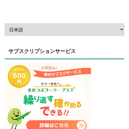
サブスクリプションサービス