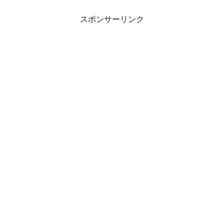
スポンサーリンク