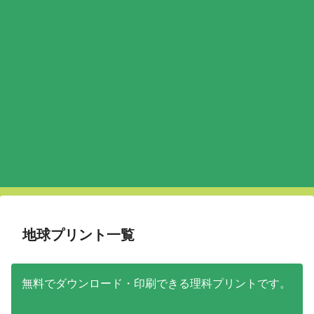
地球プリント一覧
無料でダウンロード・印刷できる理科プリントです。