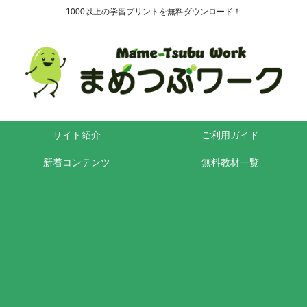
1000以上の学習プリントを無料ダウンロード！
サイト紹介
ご利用ガイド
新着コンテンツ
無料教材一覧