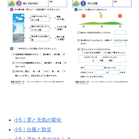
小5｜雲と天気の変化
小5｜台風と防災