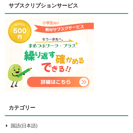
サブスクリプションサービス
カテゴリー
国語(日本語)