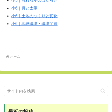
小5｜流れる水のはたらき
小6｜月と太陽
小6｜土地のつくりと変化
小6｜地球環境・環境問題
ホーム
最近の投稿