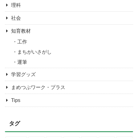
理科
社会
知育教材
工作
まちがいさがし
運筆
学習グッズ
まめつぶワーク・プラス
Tips
タグ