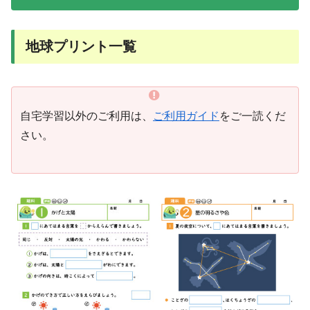
地球プリント一覧
自宅学習以外のご利用は、
ご利用ガイド
をご一読くだ
さい。