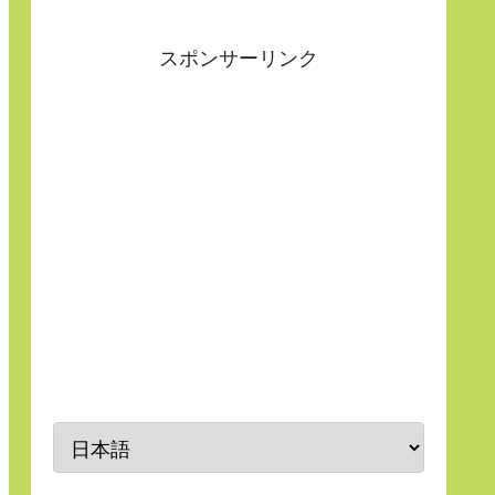
スポンサーリンク