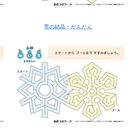
雪の結晶・かんたん