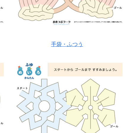
手袋・ふつう