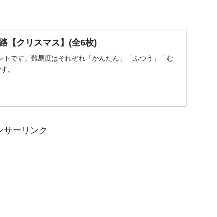
路【クリスマス】(全6枚)
ントです。難易度はそれぞれ「かんたん」「ふつう」「む
です。
ンサーリンク