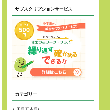
サブスクリプションサービス
カテゴリー
国語(日本語)