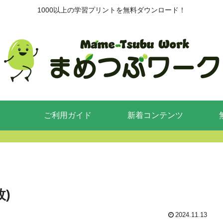
1000以上の学習プリントを無料ダウンロード！
ご利用ガイド
新着コンテンツ
)
2024.11.13