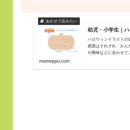
幼児・小学生｜ハ
ハロウィンイラストの
易度はそれぞれ「かん
や興味などに合わせて
mameppu.com