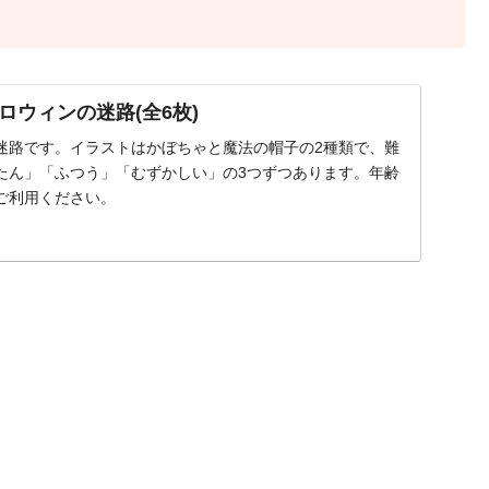
ロウィンの迷路(全6枚)
迷路です。イラストはかぼちゃと魔法の帽子の2種類で、難
たん」「ふつう」「むずかしい」の3つずつあります。年齢
ご利用ください。