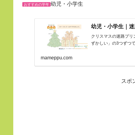
幼児・小学生
おすすめの学年
幼児・小学生｜迷
クリスマスの迷路プリ
ずかしい」の3つずつ
mameppu.com
スポ