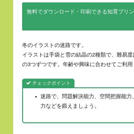
無料でダウンロード・印刷できる知育プリ
冬のイラストの迷路です。
イラストは手袋と雪の結晶の2種類で、難易
の3つずつです。年齢や興味に合わせてご利用
チェックポイント
迷路で、問題解決能力、空間把握能力
力などを鍛えましょう。