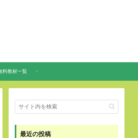
無料教材一覧
最近の投稿