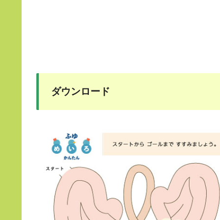
ダウンロード