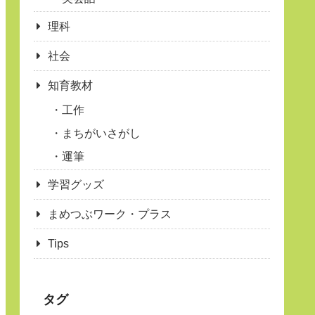
理科
社会
知育教材
工作
まちがいさがし
運筆
学習グッズ
まめつぶワーク・プラス
Tips
タグ