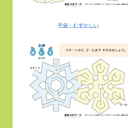
手袋・むずかしい