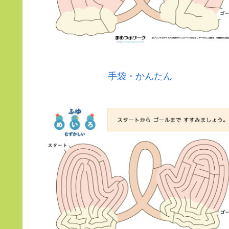
手袋・かんたん