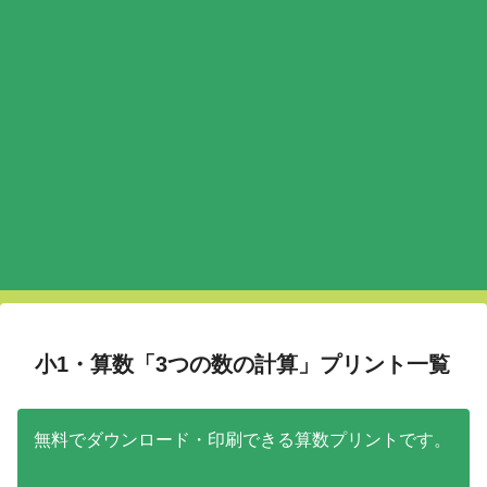
小1・算数「3つの数の計算」プリント一覧
無料でダウンロード・印刷できる算数プリントです。