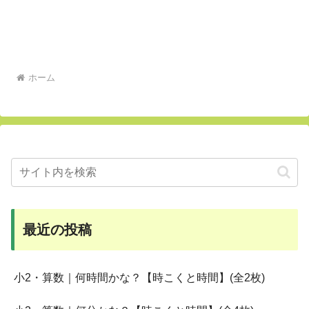
ホーム
最近の投稿
小2・算数｜何時間かな？【時こくと時間】(全2枚)