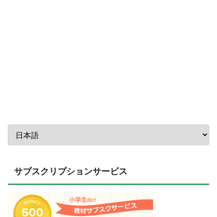
サブスクリプションサービス