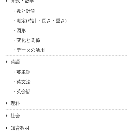
算数・数学
数と計算
測定(時計・長さ・重さ)
図形
変化と関係
データの活用
英語
英単語
英文法
英会話
理科
社会
知育教材