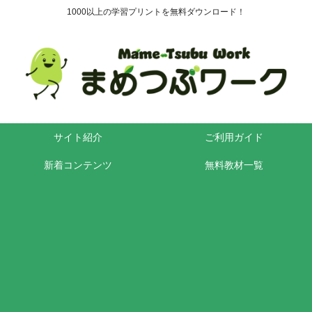
1000以上の学習プリントを無料ダウンロード！
サイト紹介
ご利用ガイド
新着コンテンツ
無料教材一覧