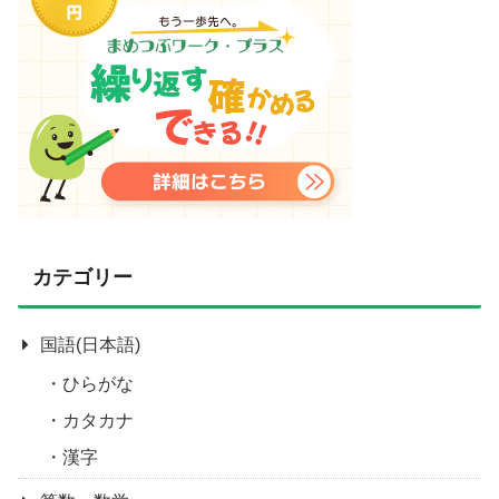
カテゴリー
国語(日本語)
ひらがな
カタカナ
漢字