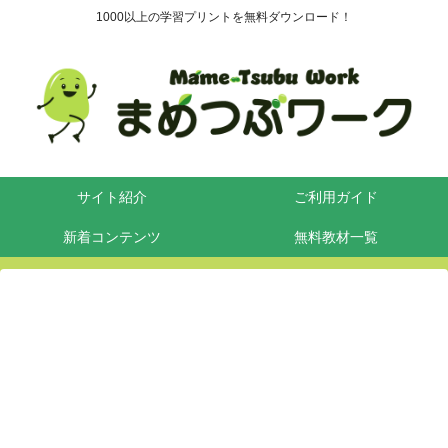
1000以上の学習プリントを無料ダウンロード！
サイト紹介
ご利用ガイド
新着コンテンツ
無料教材一覧