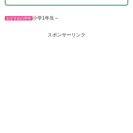
小学1年生～
おすすめの学年
スポンサーリンク