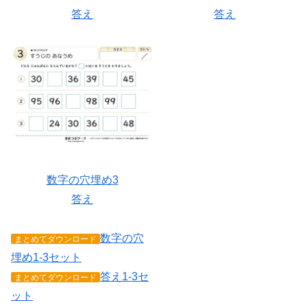
答え
答え
数字の穴埋め3
答え
数字の穴
まとめてダウンロード
埋め1-3セット
答え1-3セ
まとめてダウンロード
ット