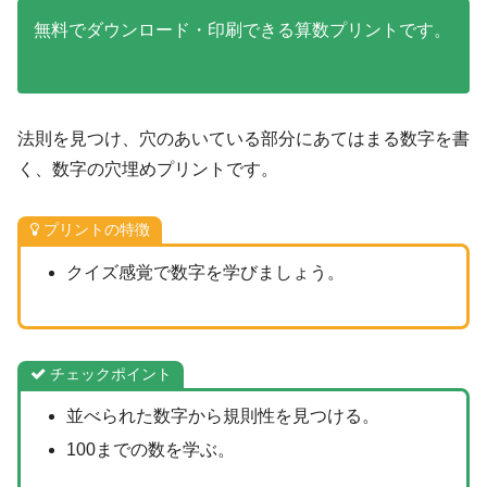
無料でダウンロード・印刷できる算数プリントです。
法則を見つけ、穴のあいている部分にあてはまる数字を書
く、数字の穴埋めプリントです。
プリントの特徴
クイズ感覚で数字を学びましょう。
チェックポイント
並べられた数字から規則性を見つける。
100までの数を学ぶ。