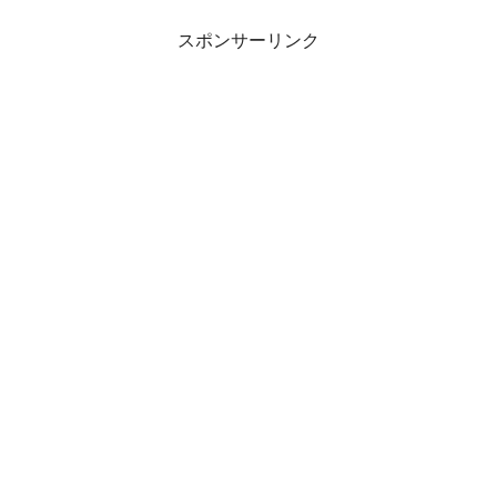
スポンサーリンク