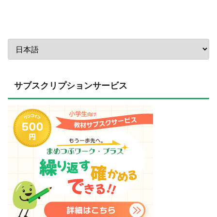
サブスクリプションサービス