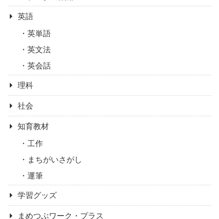
英語
英単語
英文法
英会話
理科
社会
知育教材
工作
まちがいさがし
運筆
学習グッズ
まめつぶワーク・プラス