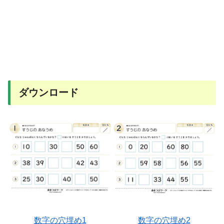
ダウンロード
数字の穴埋め1
数字の穴埋め2