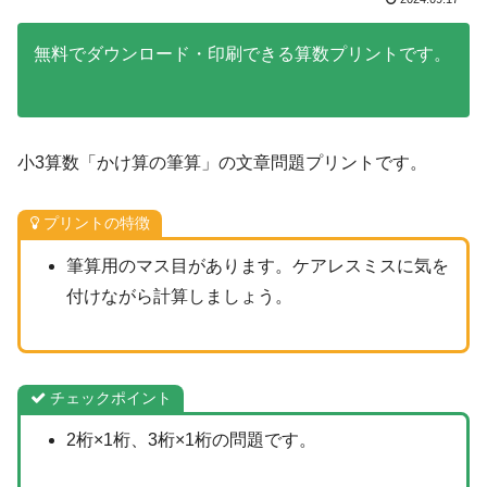
無料でダウンロード・印刷できる算数プリントです。
小3算数「かけ算の筆算」の文章問題プリントです。
プリントの特徴
筆算用のマス目があります。ケアレスミスに気を
付けながら計算しましょう。
チェックポイント
2桁×1桁、3桁×1桁の問題です。