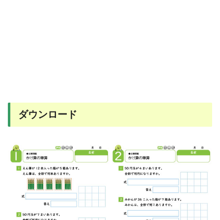
ダウンロード