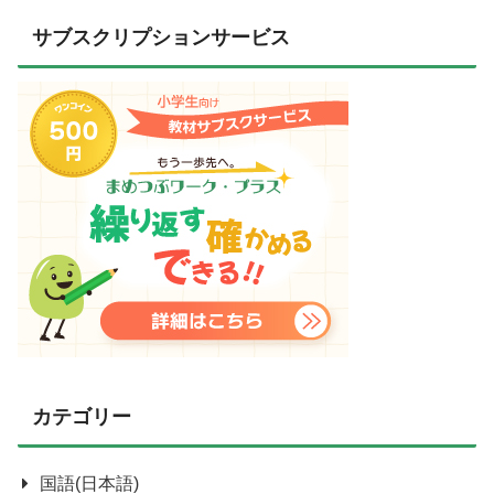
サブスクリプションサービス
カテゴリー
国語(日本語)