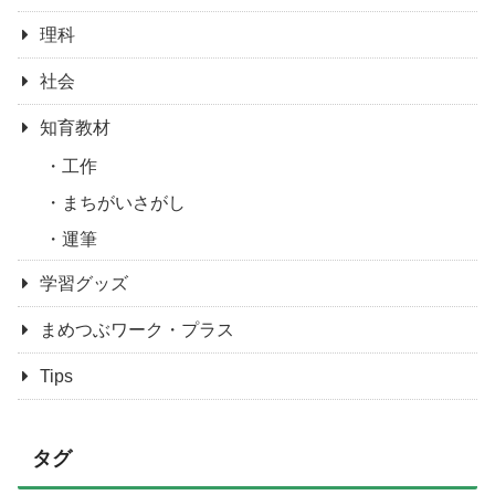
理科
社会
知育教材
工作
まちがいさがし
運筆
学習グッズ
まめつぶワーク・プラス
Tips
タグ