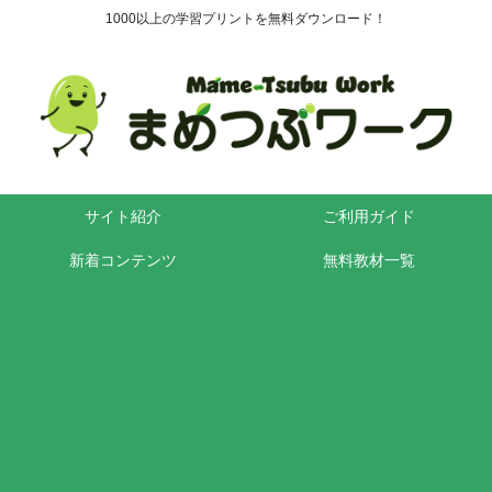
1000以上の学習プリントを無料ダウンロード！
サイト紹介
ご利用ガイド
新着コンテンツ
無料教材一覧