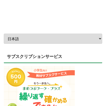
サブスクリプションサービス