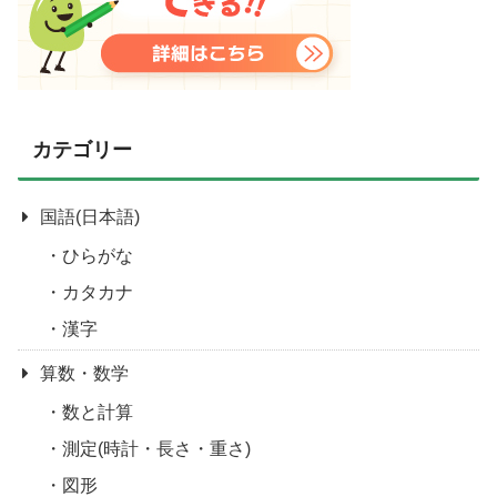
カテゴリー
国語(日本語)
ひらがな
カタカナ
漢字
算数・数学
数と計算
測定(時計・長さ・重さ)
図形