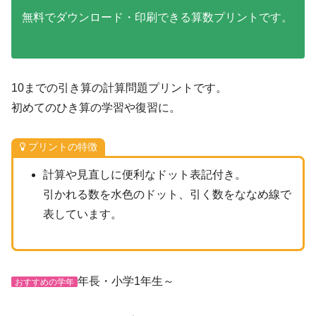
無料でダウンロード・印刷できる算数プリントです。
10までの引き算の計算問題プリントです。
初めてのひき算の学習や復習に。
プリントの特徴
計算や見直しに便利なドット表記付き。
引かれる数を水色のドット、引く数をななめ線で
表しています。
年長・小学1年生～
おすすめの学年