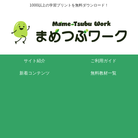
1000以上の学習プリントを無料ダウンロード！
サイト紹介
ご利用ガイド
新着コンテンツ
無料教材一覧