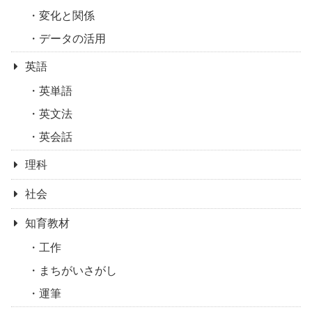
変化と関係
データの活用
英語
英単語
英文法
英会話
理科
社会
知育教材
工作
まちがいさがし
運筆