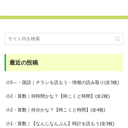
最近の投稿
小5～・国語｜チラシを読もう・情報の読み取り(全3枚)
小2・算数｜何時間かな？【時こくと時間】(全2枚)
小2・算数｜何分かな？【時こくと時間】(全4枚)
小1・算数｜【なんじなんぷん】時計を読もう(全3枚)