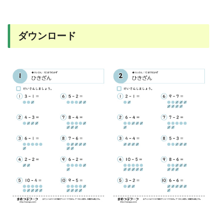
ダウンロード