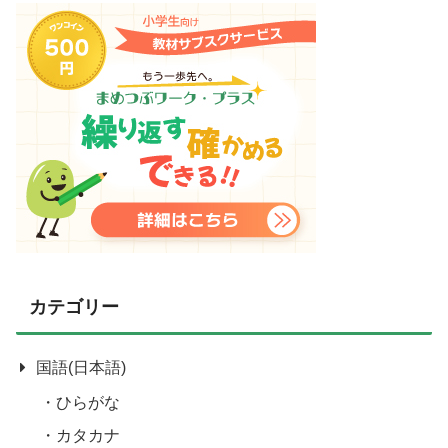
カテゴリー
国語(日本語)
ひらがな
カタカナ