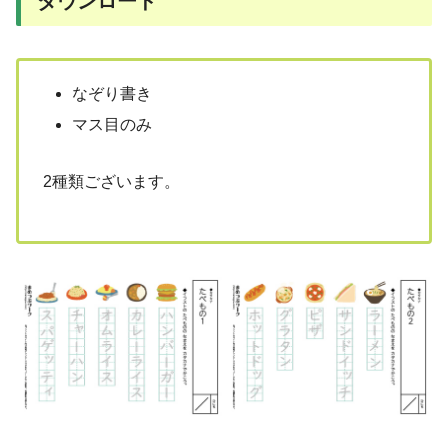
ダウンロード
なぞり書き
マス目のみ
2種類ございます。