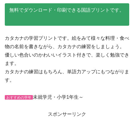
無料でダウンロード・印刷できる国語プリントです。
カタカナの学習プリントです。絵をみて様々な料理・食べ
物の名前を書きながら、カタカナの練習をしましょう。
優しい色合いのかわいいイラスト付きで、楽しく勉強でき
ます。
カタカナの練習はもちろん、単語力アップにもつながりま
す。
未就学児・小学1年生～
おすすめの学年
スポンサーリンク