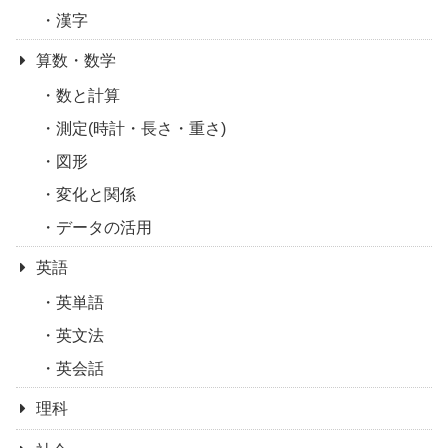
漢字
算数・数学
数と計算
測定(時計・長さ・重さ)
図形
変化と関係
データの活用
英語
英単語
英文法
英会話
理科