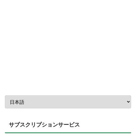
サブスクリプションサービス