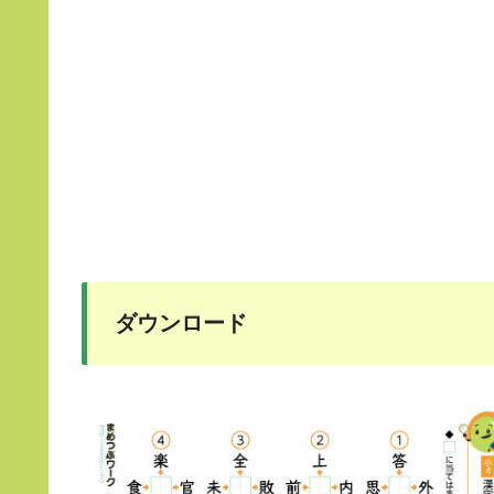
ダウンロード