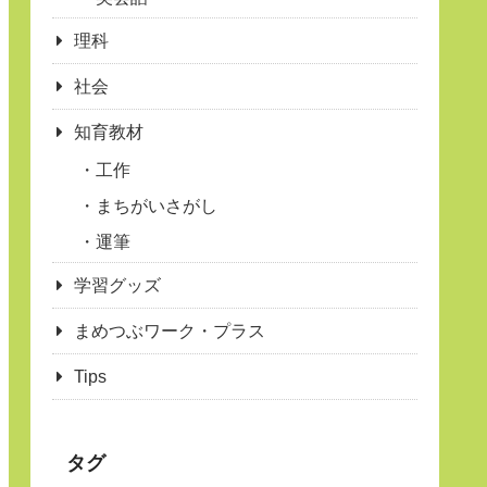
理科
社会
知育教材
工作
まちがいさがし
運筆
学習グッズ
まめつぶワーク・プラス
Tips
タグ