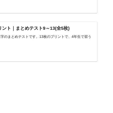
ント｜まとめテスト9～13(全5枚)
漢字のまとめテストです。13枚のプリントで、4年生で習う