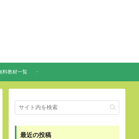
無料教材一覧
最近の投稿