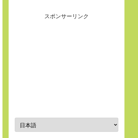
スポンサーリンク