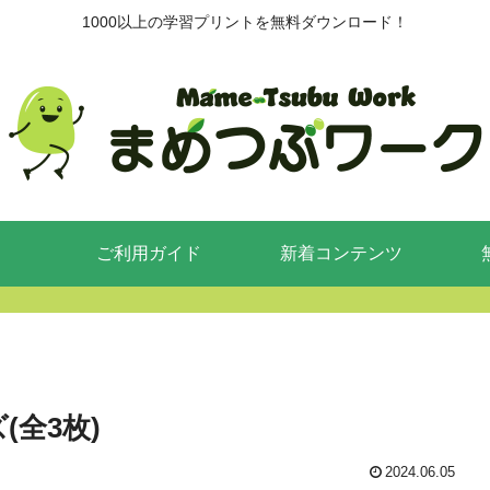
1000以上の学習プリントを無料ダウンロード！
ご利用ガイド
新着コンテンツ
全3枚)
2024.06.05