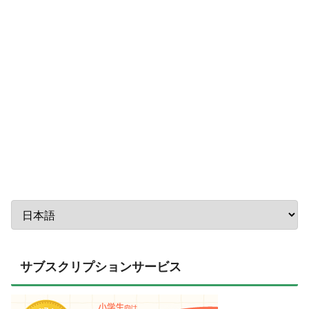
サブスクリプションサービス