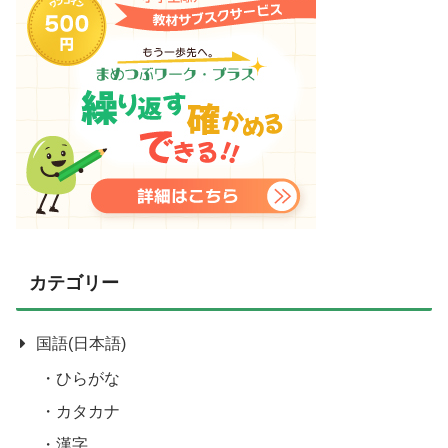
カテゴリー
国語(日本語)
ひらがな
カタカナ
漢字