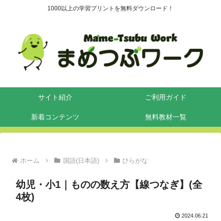
1000以上の学習プリントを無料ダウンロード！
サイト紹介
ご利用ガイド
新着コンテンツ
無料教材一覧
ホーム
国語(日本語)
ひらがな
幼児・小1｜ものの数え方【線つなぎ】(全
4枚)
2024.06.21