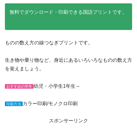
無料でダウンロード・印刷できる国語プリントです。
ものの数え方の線つなぎプリントです。
生き物や乗り物など、身近にあるいろいろなものの数え方
を覚えましょう。
幼児・小学生1年生～
おすすめの学年
カラー印刷/モノクロ印刷
印刷方法
スポンサーリンク