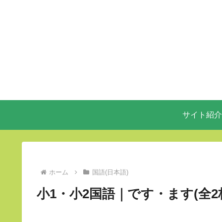
サイト紹介
ホーム
国語(日本語)
小1・小2国語｜です・ます(全2