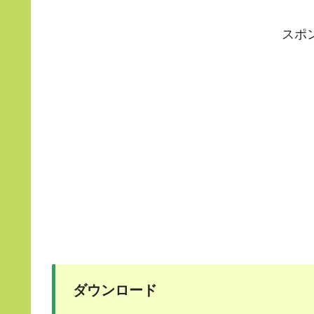
スポ
ダウンロード