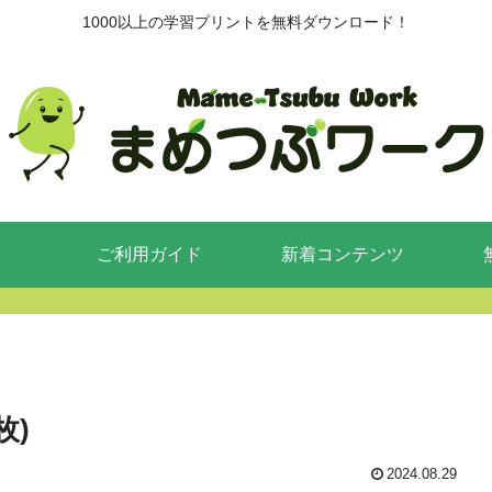
1000以上の学習プリントを無料ダウンロード！
ご利用ガイド
新着コンテンツ
枚)
2024.08.29