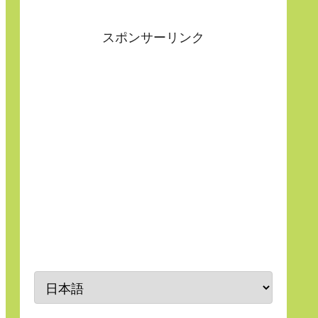
スポンサーリンク