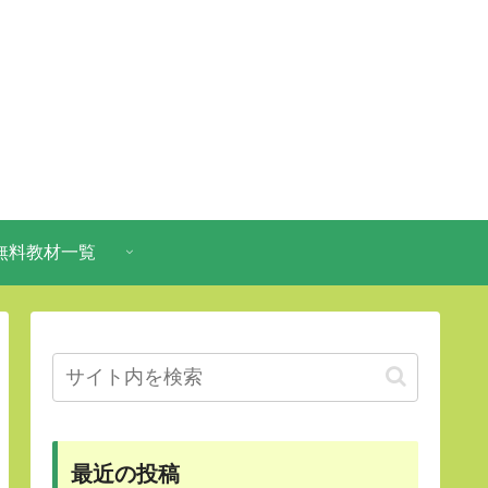
無料教材一覧
最近の投稿