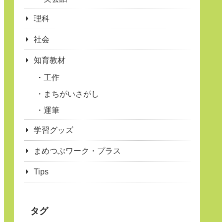
理科
社会
知育教材
工作
まちがいさがし
運筆
学習グッズ
まめつぶワーク・プラス
Tips
タグ