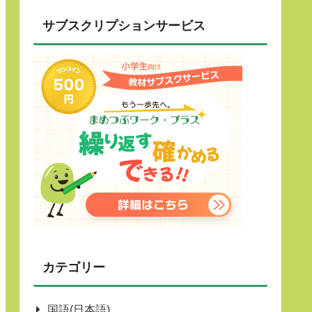
サブスクリプションサービス
カテゴリー
国語(日本語)