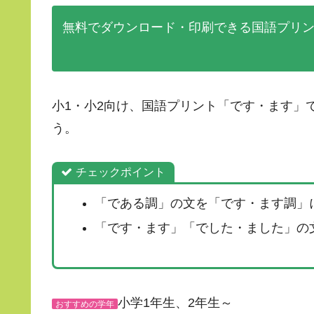
無料でダウンロード・印刷できる国語プリ
小1・小2向け、国語プリント「です・ます」
う。
チェックポイント
「である調」の文を「です・ます調」
「です・ます」「でした・ました」の
小学1年生、2年生～
おすすめの学年