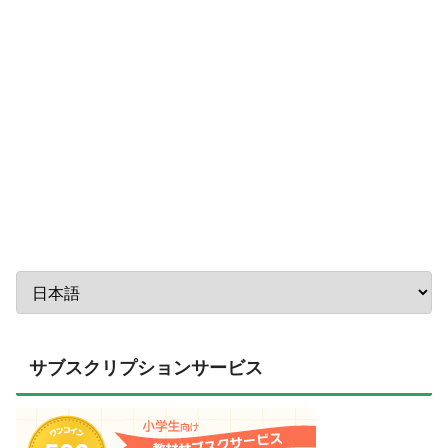
サブスクリプションサービス