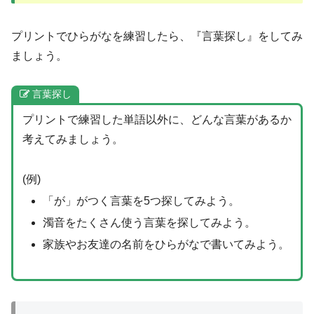
プリントでひらがなを練習したら、『言葉探し』をしてみ
ましょう。
言葉探し
プリントで練習した単語以外に、どんな言葉があるか
考えてみましょう。
(例)
「が」がつく言葉を5つ探してみよう。
濁音をたくさん使う言葉を探してみよう。
家族やお友達の名前をひらがなで書いてみよう。