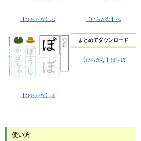
【ひらがな】ぶ
【ひらがな】べ
まとめてダウンロード
【ひらがな】ば～ぼ
【ひらがな】ぼ
使い方