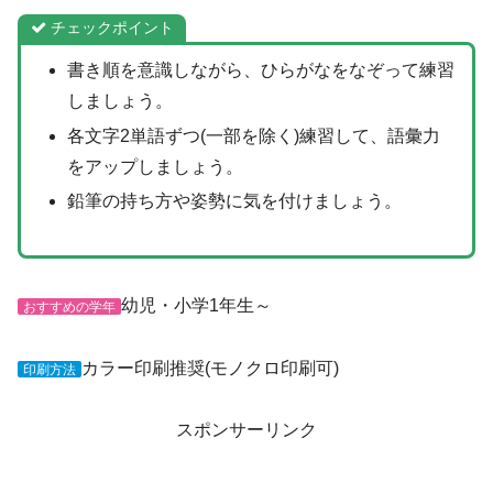
チェックポイント
書き順を意識しながら、ひらがなをなぞって練習
しましょう。
各文字2単語ずつ(一部を除く)練習して、語彙力
をアップしましょう。
鉛筆の持ち方や姿勢に気を付けましょう。
幼児・小学1年生～
おすすめの学年
カラー印刷推奨(モノクロ印刷可)
印刷方法
スポンサーリンク