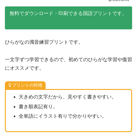
無料でダウンロード・印刷できる国語プリントです。
ひらがなの濁音練習プリントです。
一文字ずつ学習できるので、初めてのひらがな学習や復習
にオススメです。
プリントの特徴
大きめの文字だから、見やすく書きやすい。
書き順表記有り。
全単語にイラスト有りで分かりやすい。