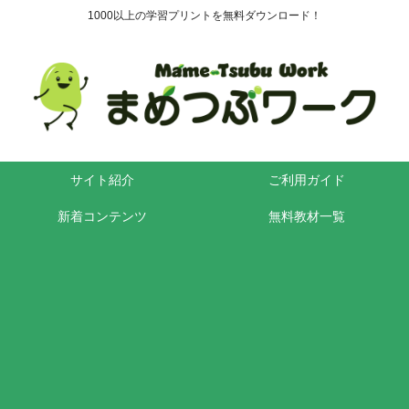
1000以上の学習プリントを無料ダウンロード！
サイト紹介
ご利用ガイド
新着コンテンツ
無料教材一覧