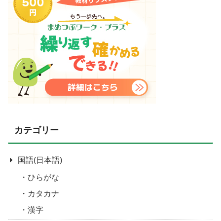
カテゴリー
国語(日本語)
ひらがな
カタカナ
漢字