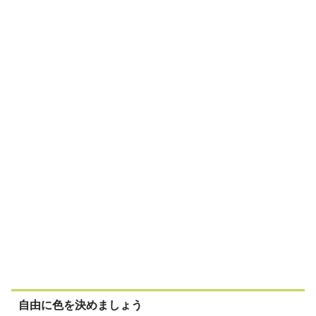
自由に色を決めましょう