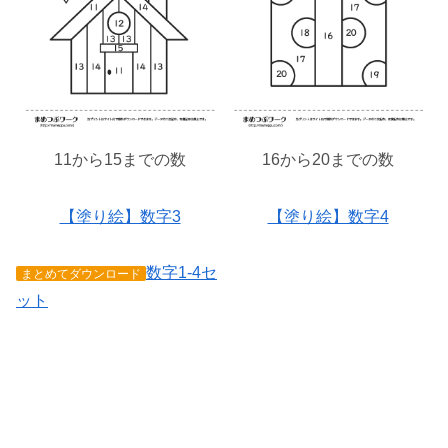
11から15までの数
16から20までの数
【塗り絵】数字3
【塗り絵】数字4
数字1-4セ
まとめてダウンロード
ット