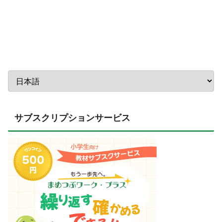
サブスクリプションサービス