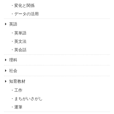
変化と関係
データの活用
英語
英単語
英文法
英会話
理科
社会
知育教材
工作
まちがいさがし
運筆