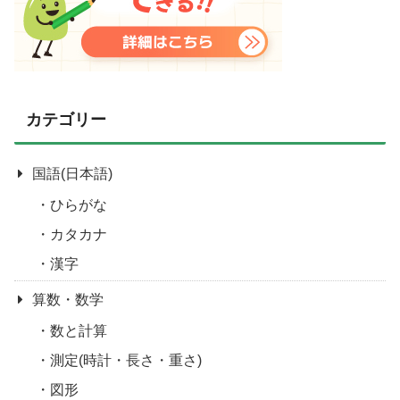
カテゴリー
国語(日本語)
ひらがな
カタカナ
漢字
算数・数学
数と計算
測定(時計・長さ・重さ)
図形