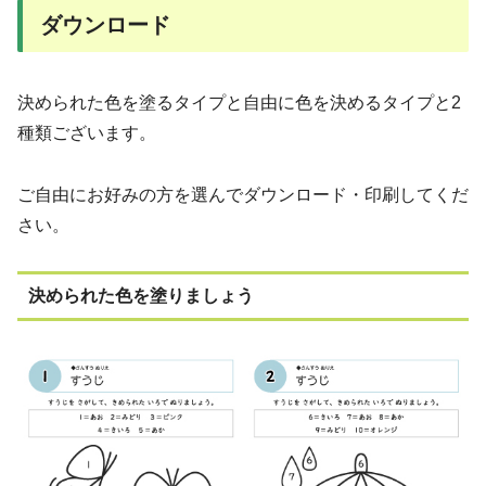
ダウンロード
決められた色を塗るタイプと自由に色を決めるタイプと2
種類ございます。
ご自由にお好みの方を選んでダウンロード・印刷してくだ
さい。
決められた色を塗りましょう