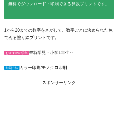
無料でダウンロード・印刷できる算数プリントです。
1から20までの数字をさがして、数字ごとに決められた色
でぬる塗り絵プリントです。
未就学児・小学1年生～
おすすめの学年
カラー印刷/モノクロ印刷
印刷方法
スポンサーリンク