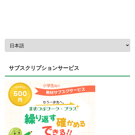
サブスクリプションサービス