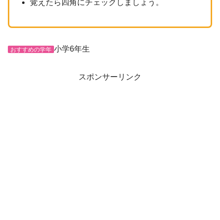
覚えたら四角にチェックしましょう。
小学6年生
おすすめの学年
スポンサーリンク