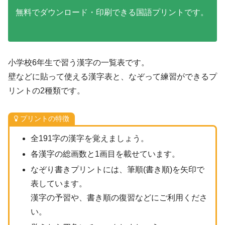
無料でダウンロード・印刷できる国語プリントです。
小学校6年生で習う漢字の一覧表です。
壁などに貼って使える漢字表と、なぞって練習ができるプ
リントの2種類です。
プリントの特徴
全191字の漢字を覚えましょう。
各漢字の総画数と1画目を載せています。
なぞり書きプリントには、筆順(書き順)を矢印で
表しています。
漢字の予習や、書き順の復習などにご利用くださ
い。