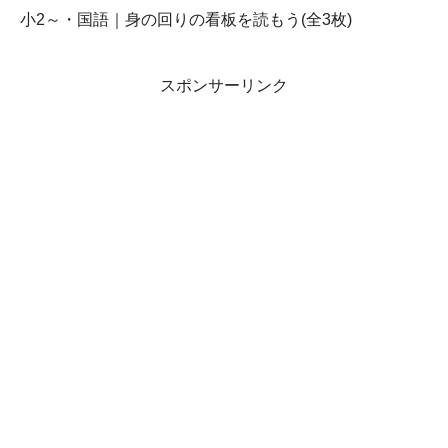
小2～・国語｜身の回りの看板を読もう(全3枚)
スポンサーリンク