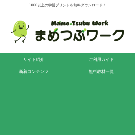
1000以上の学習プリントを無料ダウンロード！
サイト紹介
ご利用ガイド
新着コンテンツ
無料教材一覧