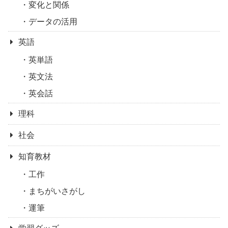
変化と関係
データの活用
英語
英単語
英文法
英会話
理科
社会
知育教材
工作
まちがいさがし
運筆