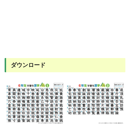
ダウンロード