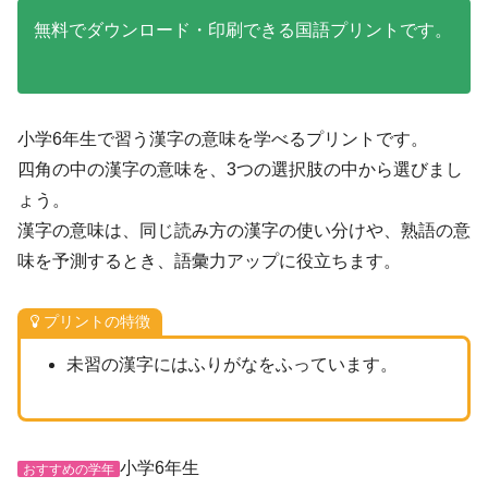
無料でダウンロード・印刷できる国語プリントです。
小学6年生で習う漢字の意味を学べるプリントです。
四角の中の漢字の意味を、3つの選択肢の中から選びまし
ょう。
漢字の意味は、同じ読み方の漢字の使い分けや、熟語の意
味を予測するとき、語彙力アップに役立ちます。
プリントの特徴
未習の漢字にはふりがなをふっています。
小学6年生
おすすめの学年