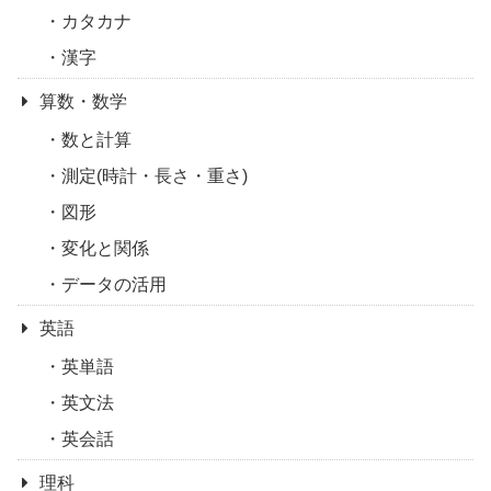
カタカナ
漢字
算数・数学
数と計算
測定(時計・長さ・重さ)
図形
変化と関係
データの活用
英語
英単語
英文法
英会話
理科