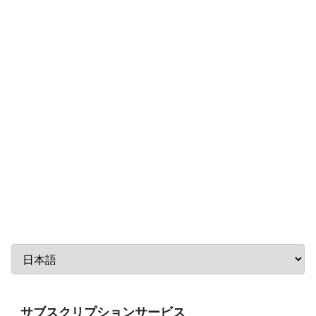
サブスクリプションサービス