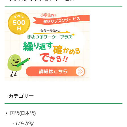
カテゴリー
国語(日本語)
ひらがな