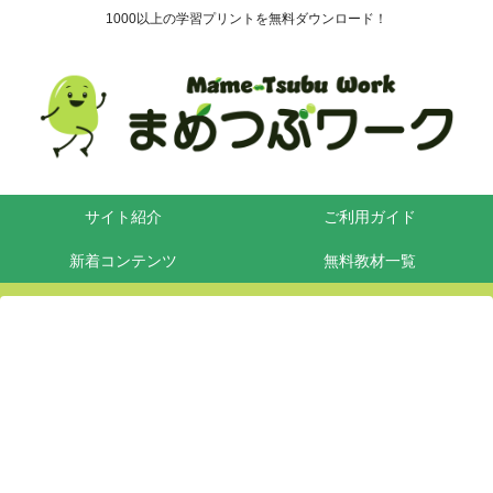
1000以上の学習プリントを無料ダウンロード！
サイト紹介
ご利用ガイド
新着コンテンツ
無料教材一覧