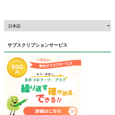
サブスクリプションサービス