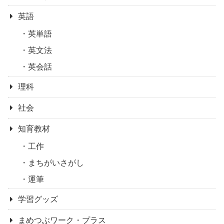
英語
英単語
英文法
英会話
理科
社会
知育教材
工作
まちがいさがし
運筆
学習グッズ
まめつぶワーク・プラス