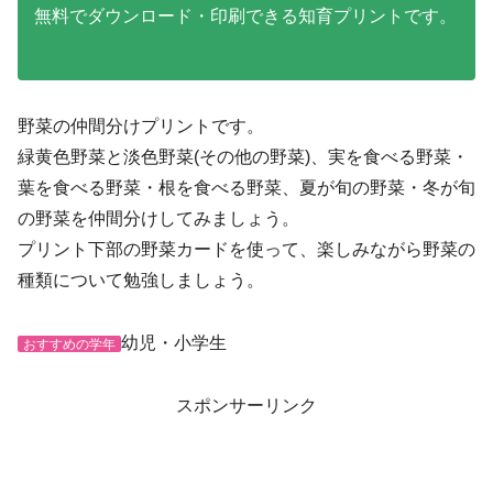
無料でダウンロード・印刷できる知育プリントです。
野菜の仲間分けプリントです。
緑黄色野菜と淡色野菜(その他の野菜)、実を食べる野菜・
葉を食べる野菜・根を食べる野菜、夏が旬の野菜・冬が旬
の野菜を仲間分けしてみましょう。
プリント下部の野菜カードを使って、楽しみながら野菜の
種類について勉強しましょう。
幼児・小学生
おすすめの学年
スポンサーリンク