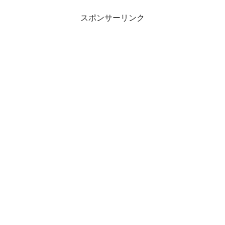
スポンサーリンク