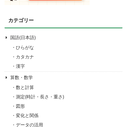
カテゴリー
国語(日本語)
ひらがな
カタカナ
漢字
算数・数学
数と計算
測定(時計・長さ・重さ)
図形
変化と関係
データの活用