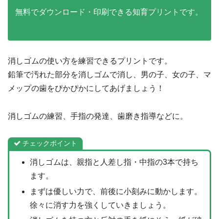
無料でダウンロード・印刷できる知育プリントです。
消しゴムの使い方を練習できるプリントです。
鉛筆で汚れた部分を消しゴムで消し、男の子、女の子、マ
メップの歯をぴかぴかにしてあげましょう！
消しゴムの練習、手指の発達、歯磨き指導などに。
チェックポイント
消しゴムは、親指と人差し指・中指の3本で持ち
ます。
まずは優しい力で、前後に小刻みに動かします。
徐々に消す力を強くしていきましょう。