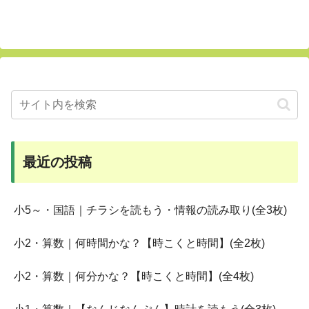
最近の投稿
小5～・国語｜チラシを読もう・情報の読み取り(全3枚)
小2・算数｜何時間かな？【時こくと時間】(全2枚)
小2・算数｜何分かな？【時こくと時間】(全4枚)