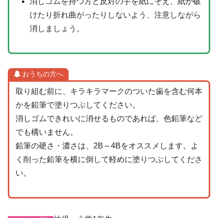
消しゴムを持つ方と反対の手を紙にそえ、紙が破
けたり折れ曲がったりしないよう、注意しながら
消しましょう。
おうちの方へ
取り組む前に、キラキラマークのついた歯を含む何本
かを鉛筆で塗りつぶしてください。
消しゴムできれいに消せるものであれば、色鉛筆など
でも構いません。
鉛筆の硬さ・濃さは、2B～4Bをオススメします。よ
く削った鉛筆を横に倒して軽めに塗りつぶしてくださ
い。