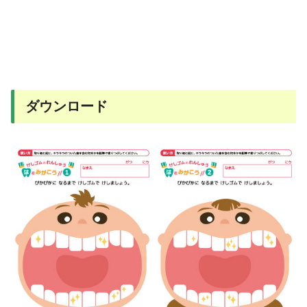
ダウンロード