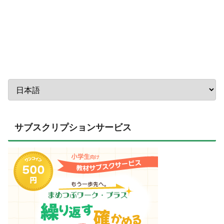
サブスクリプションサービス