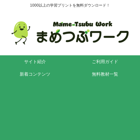
1000以上の学習プリントを無料ダウンロード！
サイト紹介
ご利用ガイド
新着コンテンツ
無料教材一覧