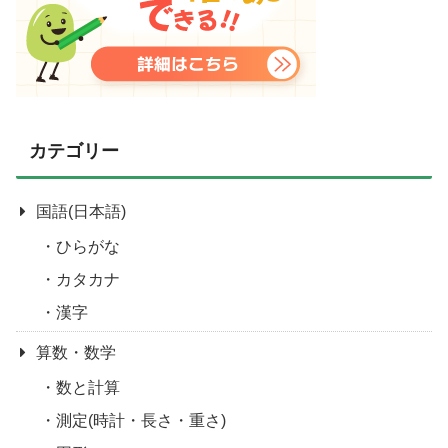
カテゴリー
国語(日本語)
ひらがな
カタカナ
漢字
算数・数学
数と計算
測定(時計・長さ・重さ)