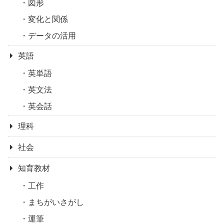
図形
変化と関係
データの活用
英語
英単語
英文法
英会話
理科
社会
知育教材
工作
まちがいさがし
運筆