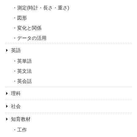
測定(時計・長さ・重さ)
図形
変化と関係
データの活用
英語
英単語
英文法
英会話
理科
社会
知育教材
工作