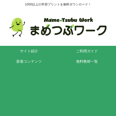
1000以上の学習プリントを無料ダウンロード！
サイト紹介
ご利用ガイド
新着コンテンツ
無料教材一覧