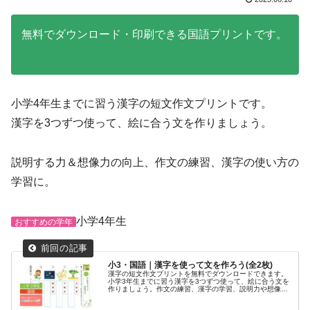
無料でダウンロード・印刷できる国語プリントです。
小学4年生までに習う漢字の短文作文プリントです。
漢字を3つずつ使って、絵に合う文を作りましょう。
説明する力＆想像力の向上、作文の練習、漢字の使い方の
学習に。
小学4年生
おすすめの学年
小3・国語｜漢字を使って文を作ろう(全2枚)
漢字の短文作文プリントを無料でダウンロードできます。
小学3年生までに習う漢字を3つずつ使って、絵に合う文を
作りましょう。作文の練習、漢字の学習、説明力や想像力
の向上に。