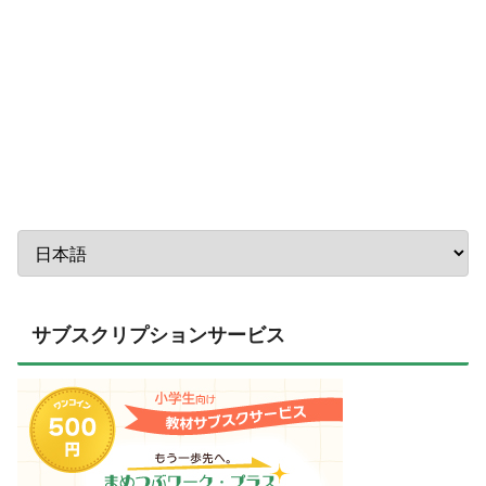
サブスクリプションサービス